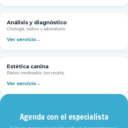
Análisis y diagnóstico
Citología, cultivo y laboratorio.
Ver servicio
Estética canina
Baños medicados con receta.
Ver servicio
Agenda con el especialista