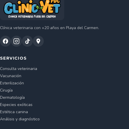
Clínica veterinaria con +20 años en Playa del Carmen.
SERVICIOS
Consulta veterinaria
Vacunación
Esterilización
Cirugía
Dermatología
Especies exóticas
Estética canina
Análisis y diagnóstico