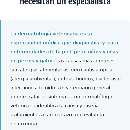
necesitan un especialista
La dermatología veterinaria es la
especialidad médica que diagnostica y trata
enfermedades de la piel, pelo, oídos y uñas
en perros y gatos.
Las causas más comunes
son alergias alimentarias, dermatitis atópica
(alergia ambiental), pulgas, hongos, bacterias e
infecciones de oído. Un veterinario general
puede tratar el síntoma — un dermatólogo
veterinario identifica la causa y diseña
tratamientos a largo plazo que evitan la
recurrencia.