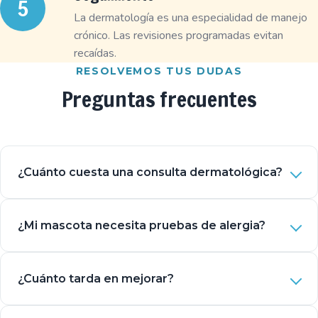
La dermatología es una especialidad de manejo
crónico. Las revisiones programadas evitan
recaídas.
RESOLVEMOS TUS DUDAS
Preguntas frecuentes
¿Cuánto cuesta una consulta dermatológica?
¿Mi mascota necesita pruebas de alergia?
¿Cuánto tarda en mejorar?