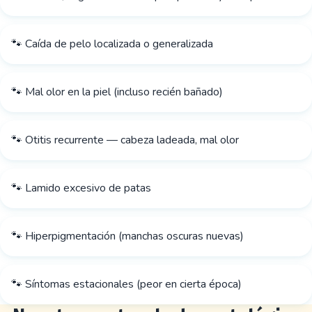
🐾 Caída de pelo localizada o generalizada
🐾 Mal olor en la piel (incluso recién bañado)
🐾 Otitis recurrente — cabeza ladeada, mal olor
🐾 Lamido excesivo de patas
🐾 Hiperpigmentación (manchas oscuras nuevas)
🐾 Síntomas estacionales (peor en cierta época)