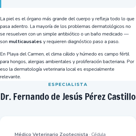
La piel es el órgano más grande del cuerpo y refleja todo lo que
pasa adentro. La mayoría de los problemas dermatológicos no
se resuelven con un simple antibiótico o un baño medicado —
son
multicausales
y requieren diagnóstico paso a paso.
En Playa del Carmen, el clima cálido y húmedo es campo fértil
para hongos, alergias ambientales y proliferación bacteriana. Por
eso la dermatología veterinaria local es especialmente
relevante.
ESPECIALISTA
Dr. Fernando de Jesús Pérez Castillo
Médico Veterinario Zootecnista
· Cédula