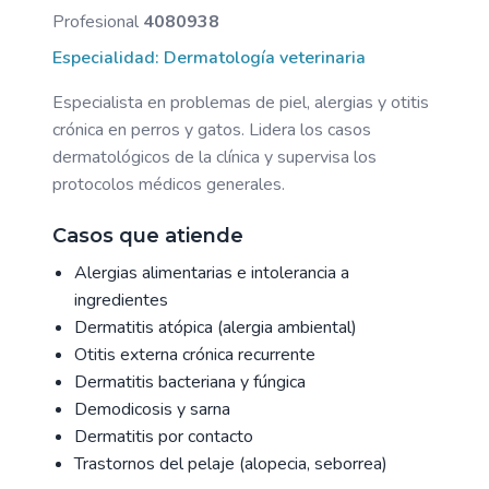
Profesional
4080938
Especialidad: Dermatología veterinaria
Especialista en problemas de piel, alergias y otitis
crónica en perros y gatos. Lidera los casos
dermatológicos de la clínica y supervisa los
protocolos médicos generales.
Casos que atiende
Alergias alimentarias e intolerancia a
ingredientes
Dermatitis atópica (alergia ambiental)
Otitis externa crónica recurrente
Dermatitis bacteriana y fúngica
Demodicosis y sarna
Dermatitis por contacto
Trastornos del pelaje (alopecia, seborrea)