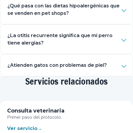
¿Qué pasa con las dietas hipoalergénicas que
se venden en pet shops?
¿La otitis recurrente significa que mi perro
tiene alergias?
¿Atienden gatos con problemas de piel?
Servicios relacionados
Consulta veterinaria
Primer paso del protocolo.
Ver servicio