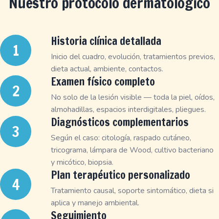
Nuestro protocolo dermatológico
Historia clínica detallada
Inicio del cuadro, evolución, tratamientos previos,
dieta actual, ambiente, contactos.
Examen físico completo
No solo de la lesión visible — toda la piel, oídos,
almohadillas, espacios interdigitales, pliegues.
Diagnósticos complementarios
Según el caso: citología, raspado cutáneo,
tricograma, lámpara de Wood, cultivo bacteriano
y micótico, biopsia.
Plan terapéutico personalizado
Tratamiento causal, soporte sintomático, dieta si
aplica y manejo ambiental.
Seguimiento