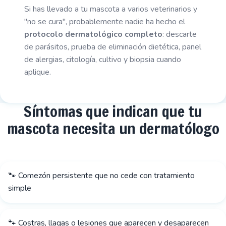
Si has llevado a tu mascota a varios veterinarios y
"no se cura", probablemente nadie ha hecho el
protocolo dermatológico completo
: descarte
de parásitos, prueba de eliminación dietética, panel
de alergias, citología, cultivo y biopsia cuando
aplique.
Síntomas que indican que tu
mascota necesita un dermatólogo
🐾 Comezón persistente que no cede con tratamiento
simple
🐾 Costras, llagas o lesiones que aparecen y desaparecen