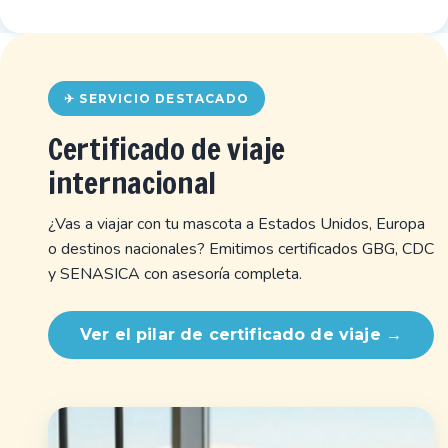
✈ SERVICIO DESTACADO
Certificado de viaje
internacional
¿Vas a viajar con tu mascota a Estados Unidos, Europa
o destinos nacionales? Emitimos certificados GBG, CDC
y SENASICA con asesoría completa.
Ver el pilar de certificado de viaje →