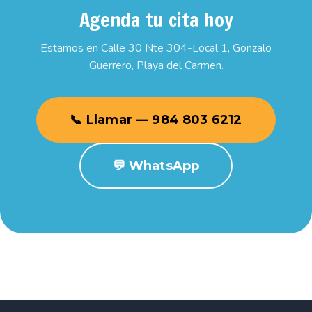
Agenda tu cita hoy
Estamos en Calle 30 Nte 304-Local 1, Gonzalo
Guerrero, Playa del Carmen.
📞 Llamar — 984 803 6212
💬 WhatsApp