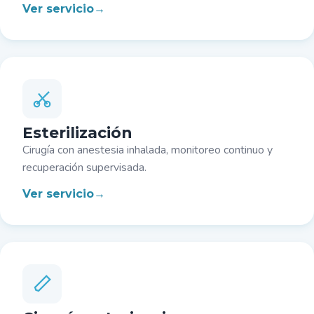
Ver servicio
Esterilización
Cirugía con anestesia inhalada, monitoreo continuo y
recuperación supervisada.
Ver servicio