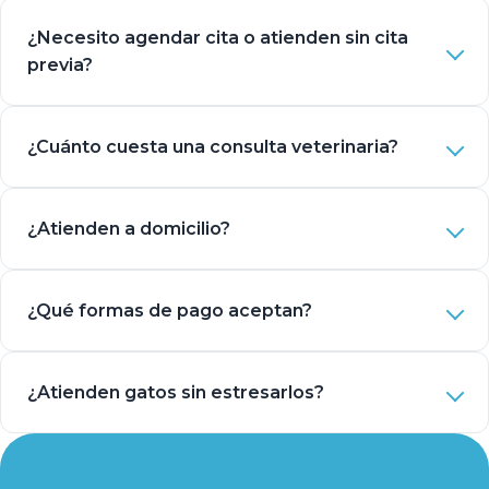
¿Necesito agendar cita o atienden sin cita
previa?
¿Cuánto cuesta una consulta veterinaria?
¿Atienden a domicilio?
¿Qué formas de pago aceptan?
¿Atienden gatos sin estresarlos?