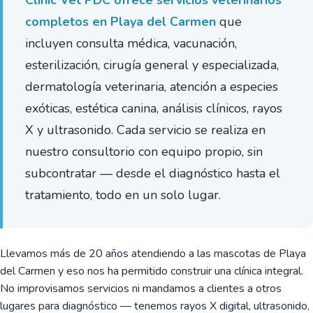
Clinic Vet PDC ofrece servicios veterinarios
completos en Playa del Carmen
que
incluyen consulta médica, vacunación,
esterilización, cirugía general y especializada,
dermatología veterinaria, atención a especies
exóticas, estética canina, análisis clínicos, rayos
X y ultrasonido. Cada servicio se realiza en
nuestro consultorio con equipo propio, sin
subcontratar — desde el diagnóstico hasta el
tratamiento, todo en un solo lugar.
Llevamos más de 20 años atendiendo a las mascotas de Playa
del Carmen y eso nos ha permitido construir una clínica integral.
No improvisamos servicios ni mandamos a clientes a otros
lugares para diagnóstico — tenemos rayos X digital, ultrasonido,