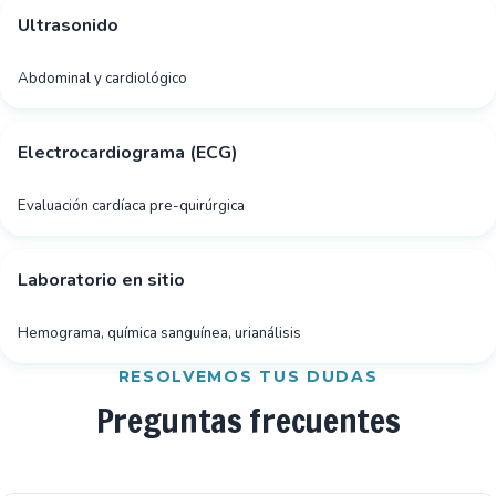
Ultrasonido
Abdominal y cardiológico
Electrocardiograma (ECG)
Evaluación cardíaca pre-quirúrgica
Laboratorio en sitio
Hemograma, química sanguínea, urianálisis
RESOLVEMOS TUS DUDAS
Preguntas frecuentes