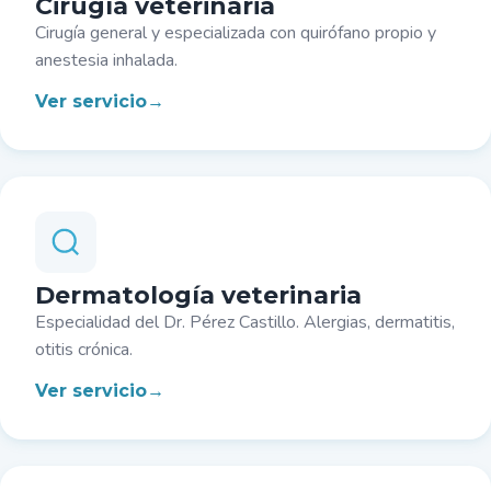
Cirugía veterinaria
Cirugía general y especializada con quirófano propio y
anestesia inhalada.
Ver servicio
Dermatología veterinaria
Especialidad del Dr. Pérez Castillo. Alergias, dermatitis,
otitis crónica.
Ver servicio