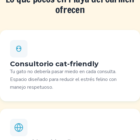
ofrecen
Consultorio cat-friendly
Tu gato no debería pasar miedo en cada consulta.
Espacio diseñado para reducir el estrés felino con
manejo respetuoso.