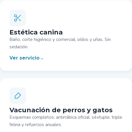
Estética canina
Baño, corte higiénico y comercial, oídos y uñas. Sin
sedación.
Ver servicio
Vacunación de perros y gatos
Esquemas completos: antirrábica oficial, séxtuple, triple
felina y refuerzos anuales.