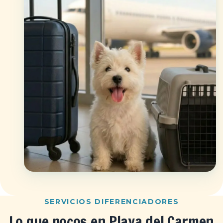
SERVICIOS DIFERENCIADORES
Lo que pocos en Playa del Carmen