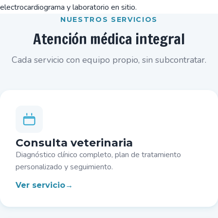
electrocardiograma y laboratorio en sitio.
NUESTROS SERVICIOS
Atención médica integral
Cada servicio con equipo propio, sin subcontratar.
Consulta veterinaria
Diagnóstico clínico completo, plan de tratamiento
personalizado y seguimiento.
Ver servicio