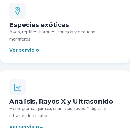
Especies exóticas
Aves, reptiles, hurones, conejos y pequeños
mamíferos.
Ver servicio
Análisis, Rayos X y Ultrasonido
Hemograma, química, urianálisis, rayos X digital y
ultrasonido en sitio.
Ver servicio