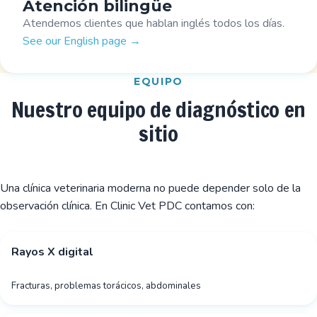
Atención bilingüe
Atendemos clientes que hablan inglés todos los días.
See our English page →
EQUIPO
Nuestro equipo de diagnóstico en
sitio
Una clínica veterinaria moderna no puede depender solo de la
observación clínica. En Clinic Vet PDC contamos con:
Rayos X digital
Fracturas, problemas torácicos, abdominales