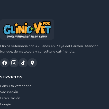
Clínica veterinaria con +20 años en Playa del Carmen. Atención
bilingüe, dermatología y consultorio cat-friendly.
SERVICIOS
Consulta veterinaria
Vacunación
Esterilización
Cirugía